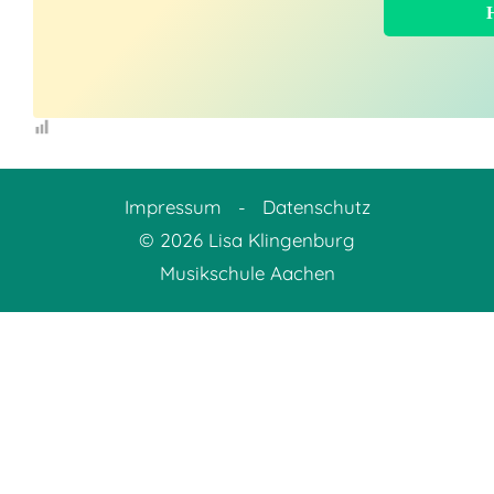
Impressum
-
Datenschutz
© 2026 Lisa Klingenburg
Musikschule Aachen