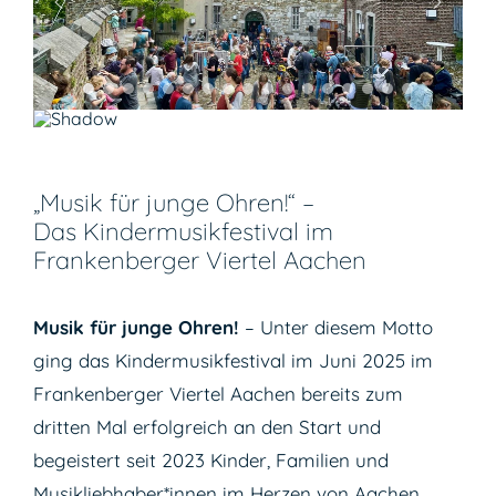
„Musik für junge Ohren!“ –
Das Kindermusikfestival im
Frankenberger Viertel Aachen
Musik für junge Ohren!
– Unter diesem Motto
ging das Kindermusikfestival im Juni 2025 im
Frankenberger Viertel Aachen bereits zum
dritten Mal erfolgreich an den Start und
begeistert seit 2023 Kinder, Familien und
Musikliebhaber*innen im Herzen von Aachen.