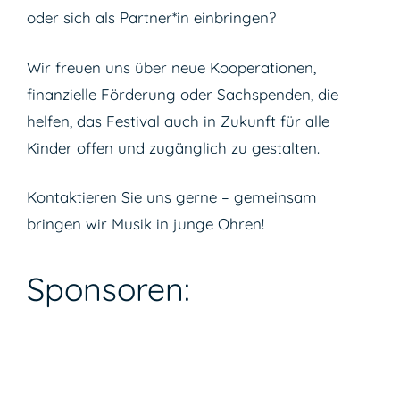
oder sich als Partner*in einbringen?
Wir freuen uns über neue Kooperationen,
finanzielle Förderung oder Sachspenden, die
helfen, das Festival auch in Zukunft für alle
Kinder offen und zugänglich zu gestalten.
Kontaktieren Sie uns gerne – gemeinsam
bringen wir Musik in junge Ohren!
Sponsoren: