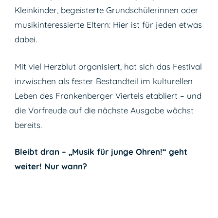
Kleinkinder, begeisterte Grundschülerinnen oder
musikinteressierte Eltern: Hier ist für jeden etwas
dabei.
Mit viel Herzblut organisiert, hat sich das Festival
inzwischen als fester Bestandteil im kulturellen
Leben des Frankenberger Viertels etabliert – und
die Vorfreude auf die nächste Ausgabe wächst
bereits.
Bleibt dran – „Musik für junge Ohren!“ geht
weiter!
Nur wann?