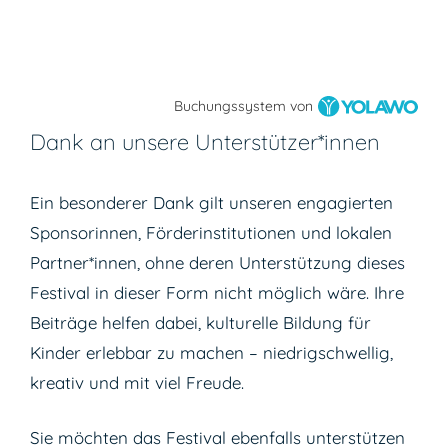
Buchungssystem von
Dank an unsere Unterstützer*innen
Ein besonderer Dank gilt unseren engagierten
Sponsorinnen, Förderinstitutionen und lokalen
Partner*innen, ohne deren Unterstützung dieses
Festival in dieser Form nicht möglich wäre. Ihre
Beiträge helfen dabei, kulturelle Bildung für
Kinder erlebbar zu machen – niedrigschwellig,
kreativ und mit viel Freude.
Sie möchten das Festival ebenfalls unterstützen