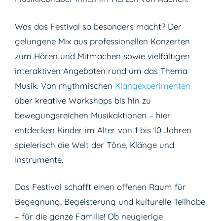
Was das Festival so besonders macht? Der
gelungene Mix aus professionellen Konzerten
zum Hören und Mitmachen sowie vielfältigen
interaktiven Angeboten rund um das Thema
Musik. Von rhythmischen
Klangexperimenten
über kreative Workshops bis hin zu
bewegungsreichen Musikaktionen – hier
entdecken Kinder im Alter von 1 bis 10 Jahren
spielerisch die Welt der Töne, Klänge und
Instrumente.
Das Festival schafft einen offenen Raum für
Begegnung, Begeisterung und kulturelle Teilhabe
– für die ganze Familie! Ob neugierige