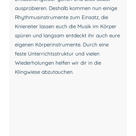
ausprobieren. Deshalb kommen nun einige
Rhythmusinstrumente zum Einsatz, die
Kniereiter lassen euch die Musik im Körper
spüren und langsam entdeckt ihr auch eure
eigenen Körperinstrumente. Durch eine
feste Unterrichtsstruktur und vielen
Wiederholungen helfen wir dir in die
Klingwiese abzutauchen.