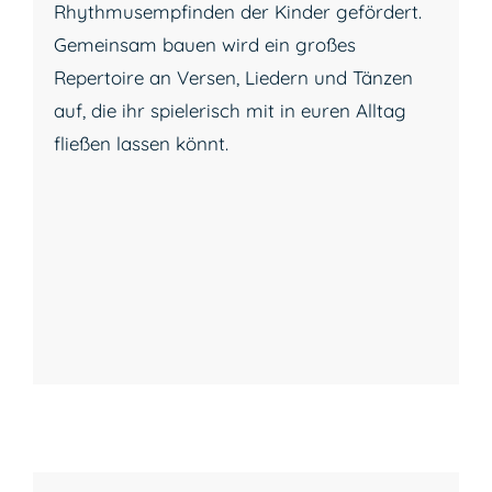
Rhythmusempfinden der Kinder gefördert.
Gemeinsam bauen wird ein großes
Repertoire an Versen, Liedern und Tänzen
auf, die ihr spielerisch mit in euren Alltag
fließen lassen könnt.