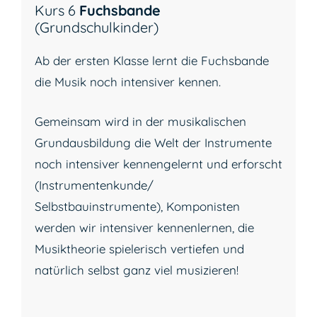
Kurs 6
Fuchsbande
(Grundschulkinder)
Ab der ersten Klasse lernt die Fuchsbande
die Musik noch intensiver kennen.
Gemeinsam wird in der musikalischen
Grundausbildung die Welt der Instrumente
noch intensiver kennengelernt und erforscht
(Instrumentenkunde/
Selbstbauinstrumente), Komponisten
werden wir intensiver kennenlernen, die
Musiktheorie spielerisch vertiefen und
natürlich selbst ganz viel musizieren!