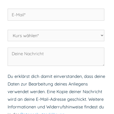
Du erklärst dich damit einverstanden, dass deine
Daten zur Bearbeitung deines Anliegens
verwendet werden. Eine Kopie deiner Nachricht
wird an deine E-Mail-Adresse geschickt. Weitere
Informationen und Widerrufshinweise findest du