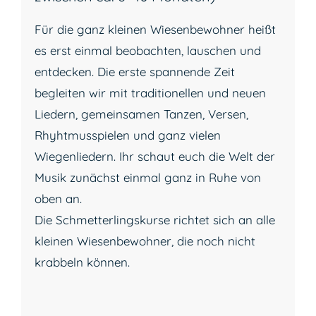
Für die ganz kleinen Wiesenbewohner heißt
es erst einmal beobachten, lauschen und
entdecken. Die erste spannende Zeit
begleiten wir mit traditionellen und neuen
Liedern, gemeinsamen Tanzen, Versen,
Rhyhtmusspielen und ganz vielen
Wiegenliedern. Ihr schaut euch die Welt der
Musik zunächst einmal ganz in Ruhe von
oben an.
Die Schmetterlingskurse richtet sich an alle
kleinen Wiesenbewohner, die noch nicht
krabbeln können.