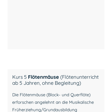
Kurs 5
Flötenmäuse
(Flötenunterricht
ab 5 Jahren, ohne Begleitung)
Die Flötenmäuse (Block- und Querflöte)
erforschen angelehnt an die Musikalische
Früherziehung/Grundausbildung