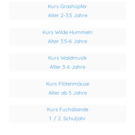
Kurs Grashüpfer
Alter 2-3.5 Jahre
Kurs Wilde Hummeln
Alter 3.5-6 Jahre
Kurs Waldmusik
Alter 3-6 Jahre
Kurs Flötenmäuse
Alter ab 5 Jahre
Kurs Fuchsbande
1. / 2. Schuljahr