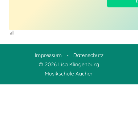
Impressum
-
Datenschutz
© 2026 Lisa Klingenburg
Musikschule Aachen