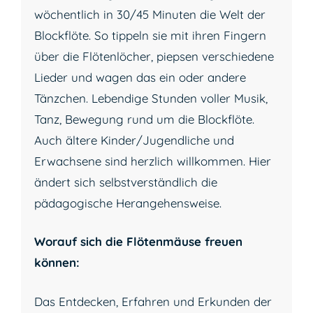
wöchentlich in 30/45 Minuten die Welt der
Blockflöte. So tippeln sie mit ihren Fingern
über die Flötenlöcher, piepsen verschiedene
Lieder und wagen das ein oder andere
Tänzchen. Lebendige Stunden voller Musik,
Tanz, Bewegung rund um die Blockflöte.
Auch ältere Kinder/Jugendliche und
Erwachsene sind herzlich willkommen. Hier
ändert sich selbstverständlich die
pädagogische Herangehensweise.
Worauf sich die Flötenmäuse freuen
können:
Das Entdecken, Erfahren und Erkunden der