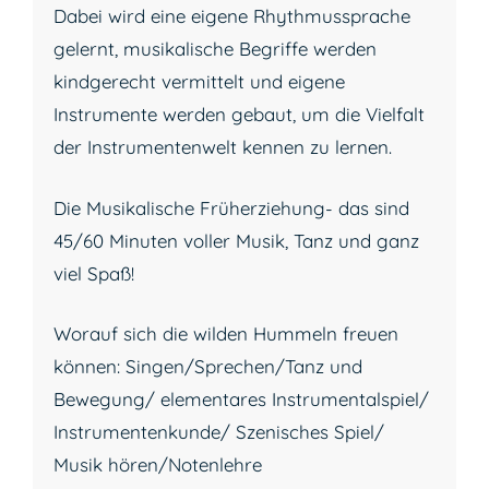
Dabei wird eine eigene Rhythmussprache
gelernt, musikalische Begriffe werden
kindgerecht vermittelt und eigene
Instrumente werden gebaut, um die Vielfalt
der Instrumentenwelt kennen zu lernen.
Die Musikalische Früherziehung- das sind
45/60 Minuten voller Musik, Tanz und ganz
viel Spaß!
Worauf sich die wilden Hummeln freuen
können: Singen/Sprechen/Tanz und
Bewegung/ elementares Instrumentalspiel/
Instrumentenkunde/ Szenisches Spiel/
Musik hören/Notenlehre