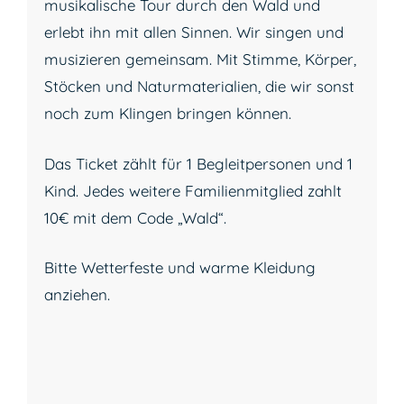
musikalische Tour durch den Wald und
erlebt ihn mit allen Sinnen. Wir singen und
musizieren gemeinsam. Mit Stimme, Körper,
Stöcken und Naturmaterialien, die wir sonst
noch zum Klingen bringen können.
Das Ticket zählt für 1 Begleitpersonen und 1
Kind. Jedes weitere Familienmitglied zahlt
10€ mit dem Code „Wald“.
Bitte Wetterfeste und warme Kleidung
anziehen.