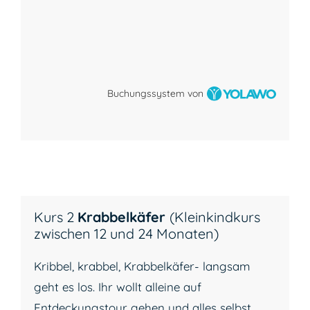
Buchungssystem von
Kurs 2
Krabbelkäfer
(Kleinkindkurs
zwischen 12 und 24 Monaten)
Kribbel, krabbel, Krabbelkäfer- langsam
geht es los. Ihr wollt alleine auf
Entdeckungstour gehen und alles selbst