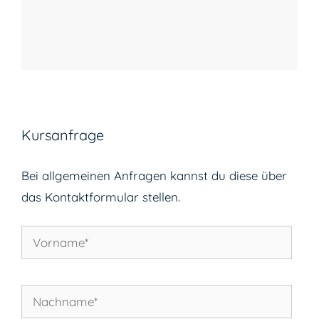
Kursanfrage
Bei allgemeinen Anfragen kannst du diese über
das Kontaktformular stellen.