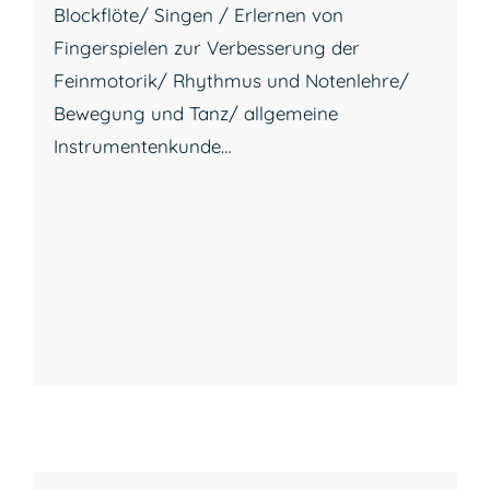
Blockflöte/ Singen / Erlernen von
Fingerspielen zur Verbesserung der
Feinmotorik/ Rhythmus und Notenlehre/
Bewegung und Tanz/ allgemeine
Instrumentenkunde…