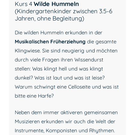
Kurs 4
Wilde Hummeln
(Kindergartenkinder zwischen 3.5-6
Jahren, ohne Begleitung)
Die wilden Hummeln erkunden in der
Musikalischen Früherziehung
die gesamte
Klingwiese. Sie sind neugierig und möchten
durch viele Fragen ihren Wissendurst
stellen: Was klingt hell und was klingt
dunkel? Was ist laut und was ist leise?
Warum schwingt eine Celloseite und was ist
bitte eine Harfe?
Neben dem immer aktiveren gemeinsamen
Musizieren erkunden wir auch die Welt der
Instrumente, Komponisten und Rhythmen.