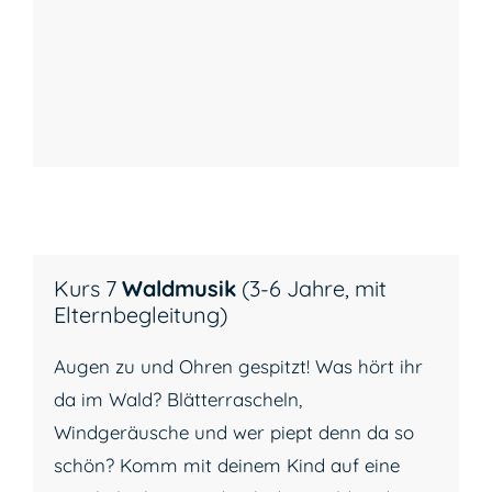
Kurs 7
Waldmusik
(3-6 Jahre, mit
Elternbegleitung)
Augen zu und Ohren gespitzt! Was hört ihr
da im Wald? Blätterrascheln,
Windgeräusche und wer piept denn da so
schön? Komm mit deinem Kind auf eine