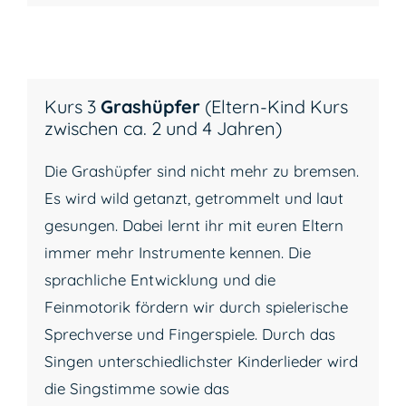
Kurs 3
Grashüpfer
(Eltern-Kind Kurs
zwischen ca. 2 und 4 Jahren)
Die Grashüpfer sind nicht mehr zu bremsen.
Es wird wild getanzt, getrommelt und laut
gesungen. Dabei lernt ihr mit euren Eltern
immer mehr Instrumente kennen. Die
sprachliche Entwicklung und die
Feinmotorik fördern wir durch spielerische
Sprechverse und Fingerspiele. Durch das
Singen unterschiedlichster Kinderlieder wird
die Singstimme sowie das